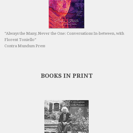
“Always the Many, Never the One: Conversations In-between, with
Florent Toniello”
Contra Mundum Press
BOOKS IN PRINT