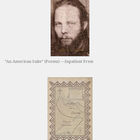
“An American Suite” (Poems) —Inpatient Press