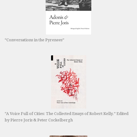
“Conversations in the Pyrenees”
“A Voice Full of Cities: The Collected Essays of Robert Kelly.” Edited
by Pierre Joris & Peter Cockelbergh