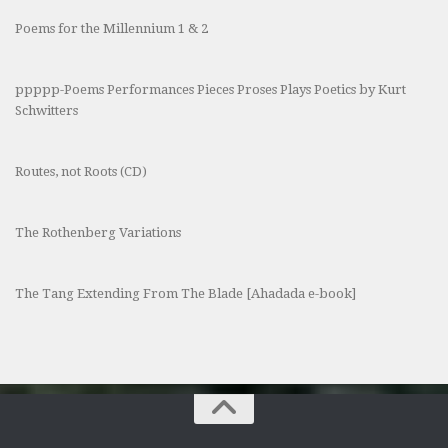
Poems for the Millennium 1 & 2
ppppp-Poems Performances Pieces Proses Plays Poetics by Kurt
Schwitters
Routes, not Roots (CD)
The Rothenberg Variations
The Tang Extending From The Blade [Ahadada e-book]